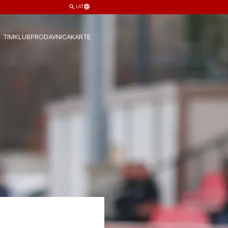
LAT
TIM
KLUB
PRODAVNICA
KARTE