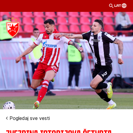
LAT
Pogledaj sve vesti