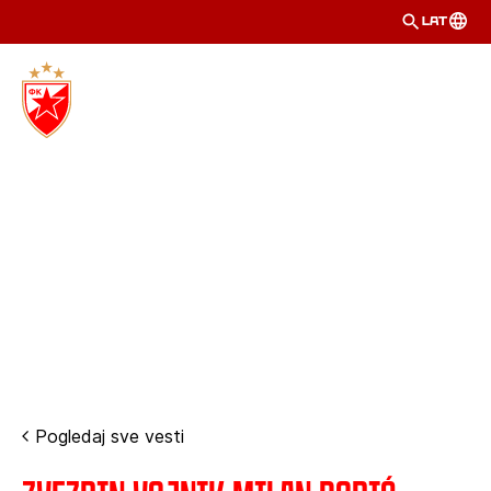
LAT
Pogledaj sve vesti