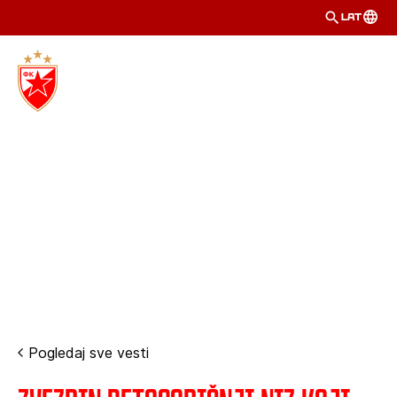
LAT
Pogledaj sve vesti