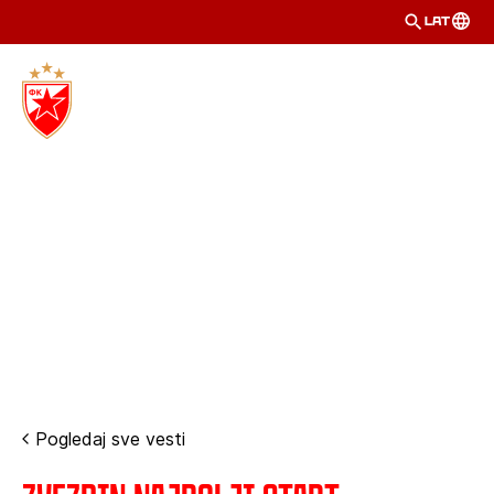
LAT
Pogledaj sve vesti