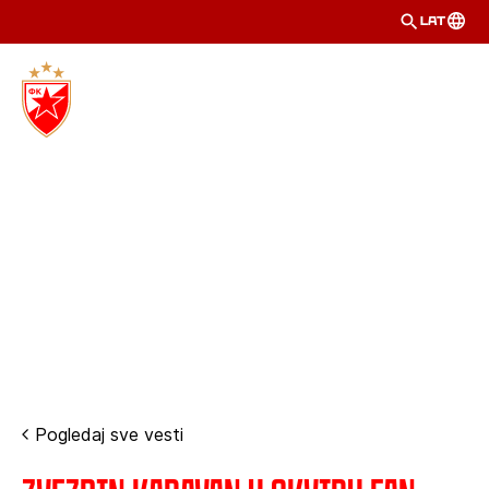
LAT
Pogledaj sve vesti