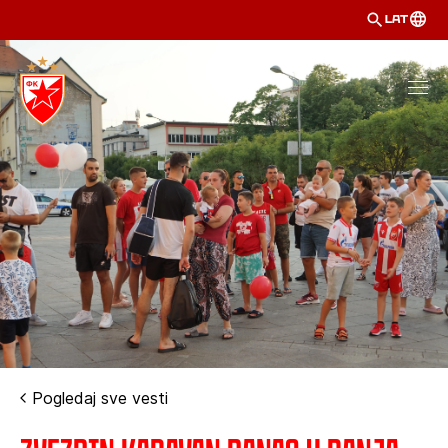
LAT
Pogledaj sve vesti