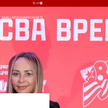
LAT
TIM
KLUB
PRODAVNICA
KARTE