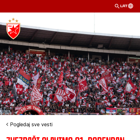
LAT
Pogledaj sve vesti