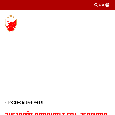
LAT
Pogledaj sve vesti