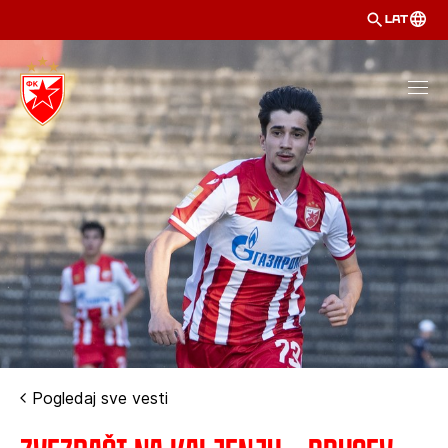
LAT
Pogledaj sve vesti