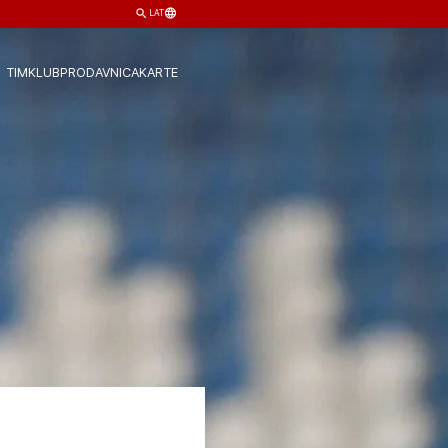
LAT
TIM
KLUB
PRODAVNICA
KARTE