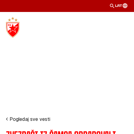
LAT
Pogledaj sve vesti