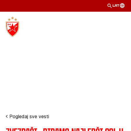
LAT
Pogledaj sve vesti