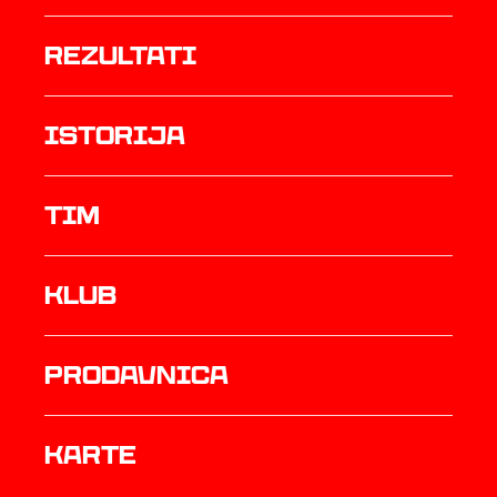
rezultati
istorija
TIM
Klub
prodavnica
Karte