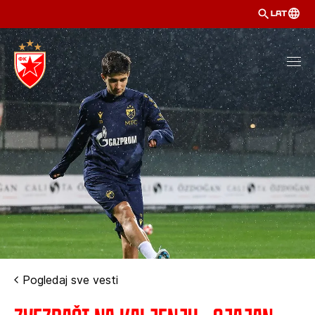
LAT
Pogledaj sve vesti