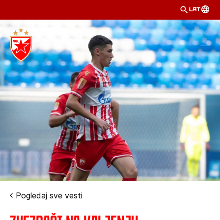
LAT
Pogledaj sve vesti