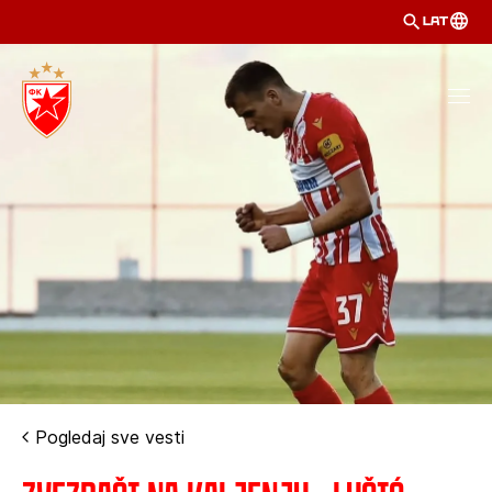
LAT
Pogledaj sve vesti