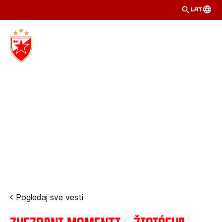
LAT
Pogledaj sve vesti