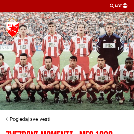
LAT
Pogledaj sve vesti