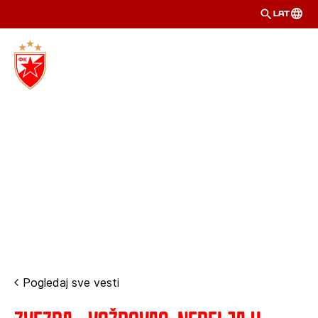
LAT
Pogledaj sve vesti