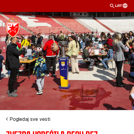
LAT
Pogledaj sve vesti