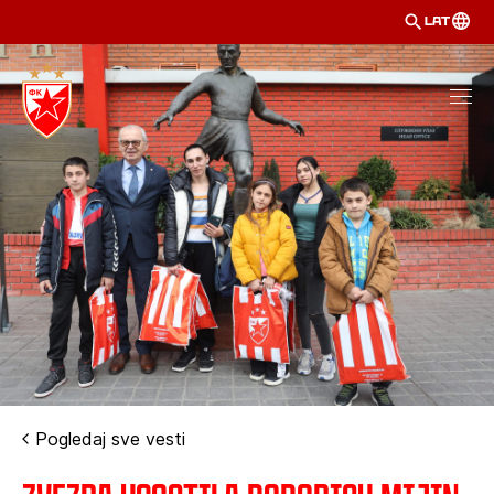
LAT
Pogledaj sve vesti