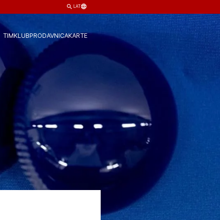
LAT
TIM
KLUB
PRODAVNICA
KARTE