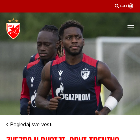
LAT
Pogledaj sve vesti