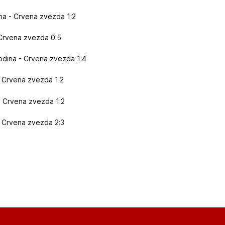
ina - Crvena zvezda 1:2
- Crvena zvezda 0:5
vodina - Crvena zvezda 1:4
 - Crvena zvezda 1:2
 - Crvena zvezda 1:2
 - Crvena zvezda 2:3