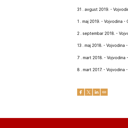
31 . avgust 2019. - Vojvod
1 . maj 2019. - Vojvodina 
2 . septembar 2018. - Voj
13 . maj 2018. - Vojvodina
7 . mart 2018. - Vojvodina
8 . mart 2017. - Vojvodina