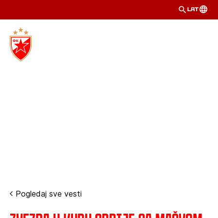
LAT
Pogledaj sve vesti