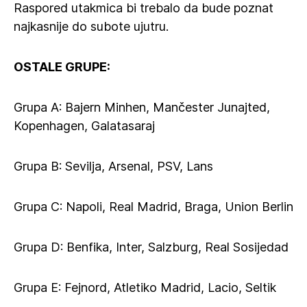
Raspored utakmica bi trebalo da bude poznat
najkasnije do subote ujutru.
OSTALE GRUPE:
Grupa A: Bajern Minhen, Mančester Junajted,
Kopenhagen, Galatasaraj
Grupa B: Sevilja, Arsenal, PSV, Lans
Grupa C: Napoli, Real Madrid, Braga, Union Berlin
Grupa D: Benfika, Inter, Salzburg, Real Sosijedad
Grupa E: Fejnord, Atletiko Madrid, Lacio, Seltik