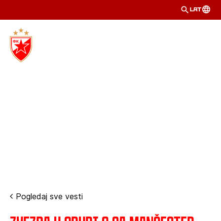
LAT
Pogledaj sve vesti