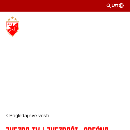
LAT
Pogledaj sve vesti