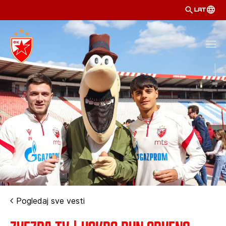
LAT
Pogledaj sve vesti