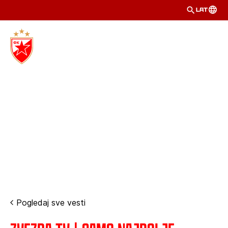
LAT
Pogledaj sve vesti