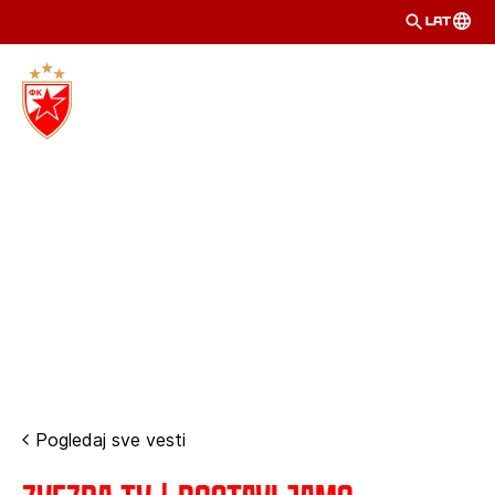
LAT
Pogledaj sve vesti