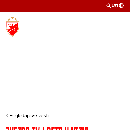
LAT
Pogledaj sve vesti