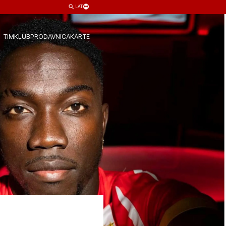
LAT
TIM
KLUB
PRODAVNICA
KARTE