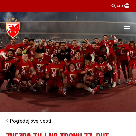
LAT
Pogledaj sve vesti