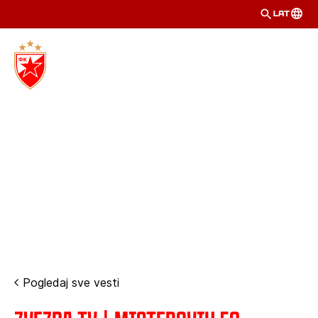
LAT
Pogledaj sve vesti