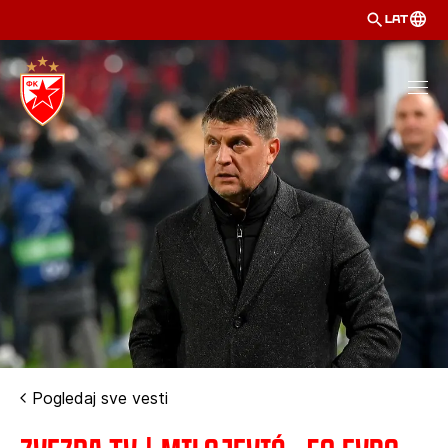
LAT
Pogledaj sve vesti