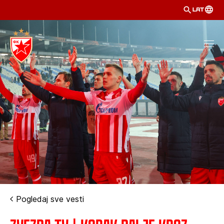
LAT
Pogledaj sve vesti