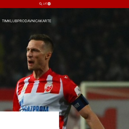
LAT
TIM
KLUB
PRODAVNICA
KARTE