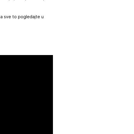
a, a sve to pogledajte u