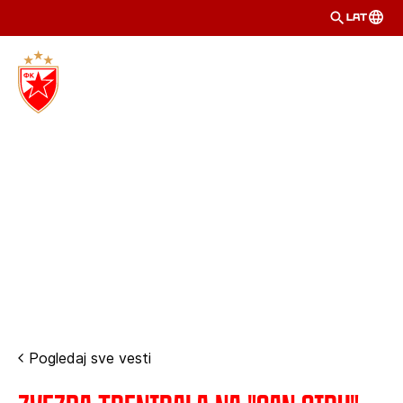
LAT
Pogledaj sve vesti