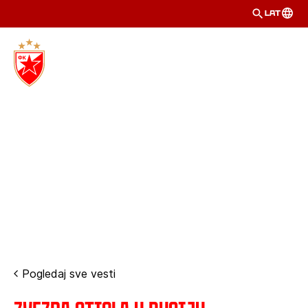
LAT
Pogledaj sve vesti