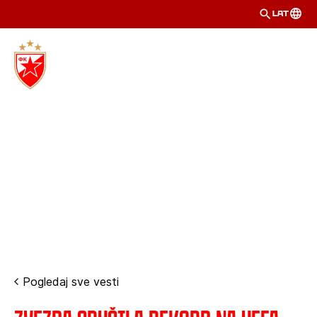
LAT
Pogledaj sve vesti