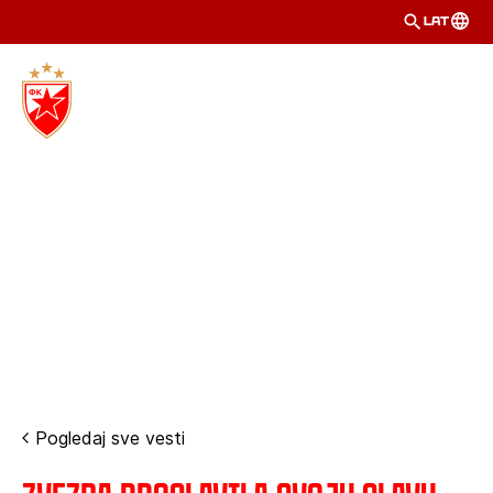
LAT
Pogledaj sve vesti