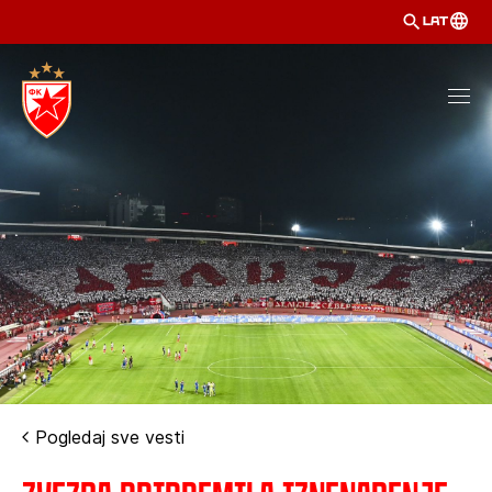
LAT
Pogledaj sve vesti