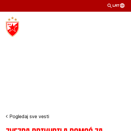
LAT
Pogledaj sve vesti