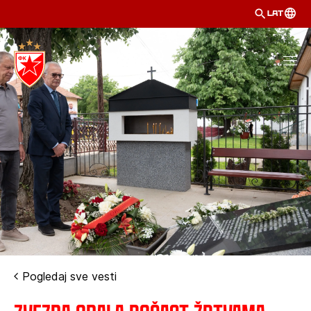
LAT
Pogledaj sve vesti