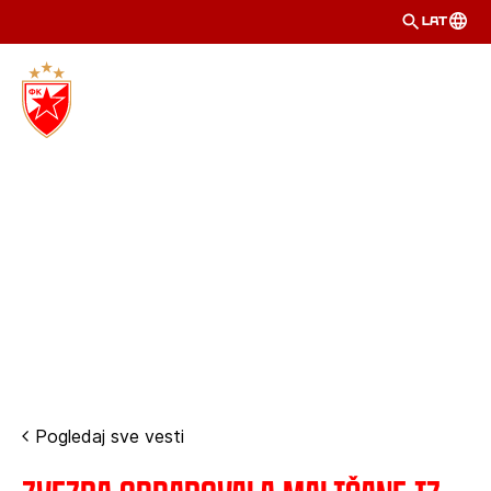
LAT
Pogledaj sve vesti