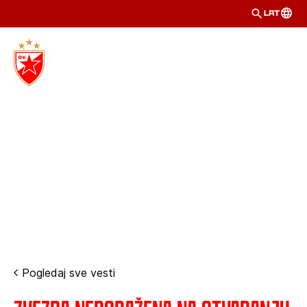
LAT
Pogledaj sve vesti