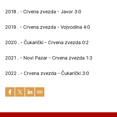
2018 . - Crvena zvezda - Javor 3:0
2019 . - Crvena zvezda - Vojvodina 4:0
2020 . - Čukarički - Crvena zvezda 0:2
2021 . - Novi Pazar - Crvena zvezda 1:3
2022 . - Crvena zvezda - Čukarički 3:0