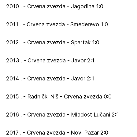
2010 . - Crvena zvezda - Jagodina 1:0
2011 . - Crvena zvezda - Smederevo 1:0
2012 . - Crvena zvezda - Spartak 1:0
2013 . - Crvena zvezda - Javor 2:1
2014 . - Crvena zvezda - Javor 2:1
2015 . - Radnički Niš - Crvena zvezda 0:0
2016 . - Crvena zvezda - Mladost Lučani 2:1
2017 . - Crvena zvezda - Novi Pazar 2:0