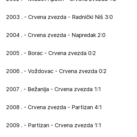
2003 . - Crvena zvezda - Radnički Niš 3:0
2004 . - Crvena zvezda - Napredak 2:0
2005 . - Borac - Crvena zvezda 0:2
2006 . - Voždovac - Crvena zvezda 0:2
2007 . - Bežanija - Crvena zvezda 1:1
2008 . - Crvena zvezda - Partizan 4:1
2009 . - Partizan - Crvena zvezda 1:1