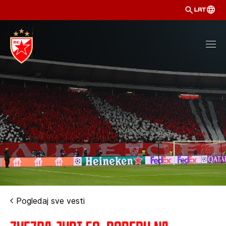
LAT
Pogledaj sve vesti