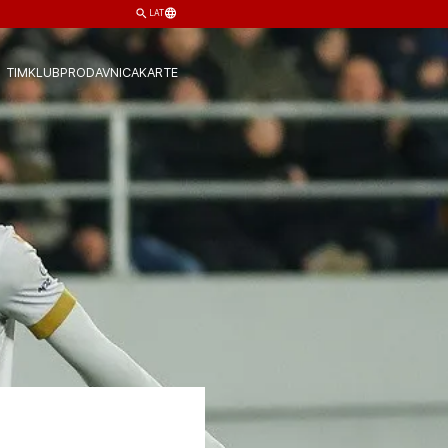
LAT
TIM
KLUB
PRODAVNICA
KARTE